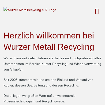
Herzlich willkommen bei
Wurzer Metall Recycling
Wir sind ein seit vielen Jahren etabliertes und hochprofessionelles
Unternehmen im Bereich Kupfer Recycling und Wiederverwertung
von Altkupfer.
Seit 2008 kümmern wir uns um den Einkauf und Verkauf von
Kupfer, dessen Bearbeitung und dessen Recycling.
Dabei legen wir großen Wert auf umweltneutrale
Prozesstechnologien und Recyclingwege.