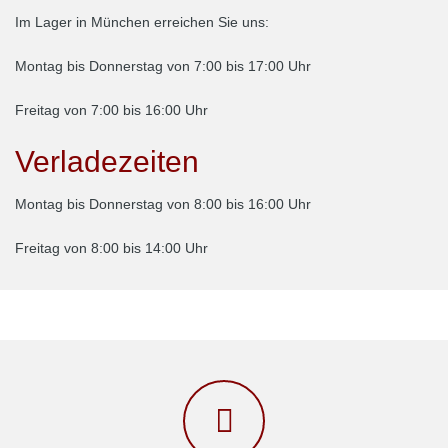
Im Lager in München erreichen Sie uns:
Montag bis Donnerstag von 7:00 bis 17:00 Uhr
Freitag von 7:00 bis 16:00 Uhr
Verladezeiten
Montag bis Donnerstag von 8:00 bis 16:00 Uhr
Freitag von 8:00 bis 14:00 Uhr