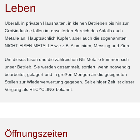
Leben
Überall, in privaten Haushalten, in kleinen Betrieben bis hin zur
Großindustrie fallen im erweiterten Bereich des Abfalls auch
Metalle an. Hauptsächlich Kupfer, aber auch die sogenannten
NICHT EISEN METALLE wie z.B. Aluminium, Messing und Zinn.
Um dieses Eisen und die zahlreichen NE-Metalle kümmert sich
unser Betrieb. Sie werden gesammelt, sortiert, wenn notwendig
bearbeitet, gelagert und in großen Mengen an die geeigneten
Stellen zur Wiederverwertung gegeben. Seit einiger Zeit ist dieser
Vorgang als RECYCLING bekannt.
Öffnungszeiten