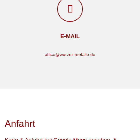
E-MAIL
office@wurzer-metalle.de
Anfahrt