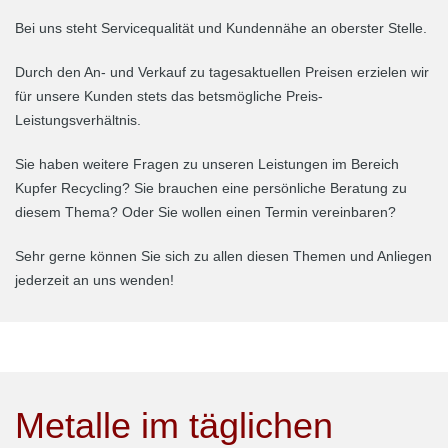
Bei uns steht Servicequalität und Kundennähe an oberster Stelle.
Durch den An- und Verkauf zu tagesaktuellen Preisen erzielen wir
für unsere Kunden stets das betsmögliche Preis-
Leistungsverhältnis.
Sie haben weitere Fragen zu unseren Leistungen im Bereich
Kupfer Recycling? Sie brauchen eine persönliche Beratung zu
diesem Thema? Oder Sie wollen einen Termin vereinbaren?
Sehr gerne können Sie sich zu allen diesen Themen und Anliegen
jederzeit an uns wenden!
Metalle im täglichen